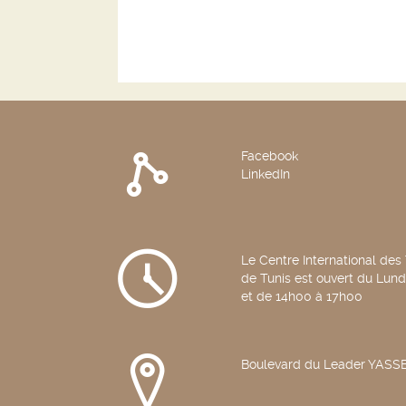
Facebook
LinkedIn
Le Centre International des
de Tunis est ouvert du Lun
et de 14h00 à 17h00
Boulevard du Leader YAS