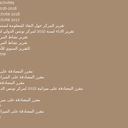
ctivités
2016-2018
tivité 2018
tivité 2017
تقرير المركز حول النفاذ للمعلومة لسنتي 2019-20
تقرير الاداء لسنة 2022 لمركز تونس الدولي لتكنولوجيا البيئة
تقرير نشاط المركز 
تقرير نشاط المركز 
التقرير السنوي للأداء 
mme
مقرر المصادقة على ميزا
مقرر المصادقة على الميزانية ل
مقرر المصادقة ميز
مقرر المصادقة على ميزانية 2022 لم
مقرر المصادقة على ميزانية
0
مقرر المصادقة على الميزانية 
8