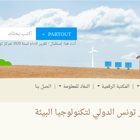
PARTOUT
أنت هنا:
إستقبال
/
تقرير الاداء لسنة 2020 لمركز تونس الدولي لتكنولوجيا البيئة
المكتبة الرقمية
النفاذ للمعلومة
اتصل بنا