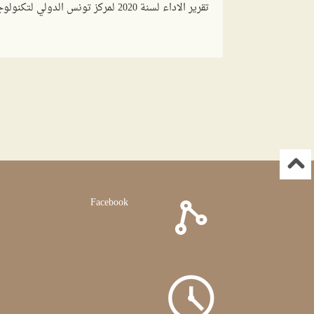
تقرير الاداء لسنة 2020 لمركز تونس الدولي لتكنولوجيا البيئة
Facebook