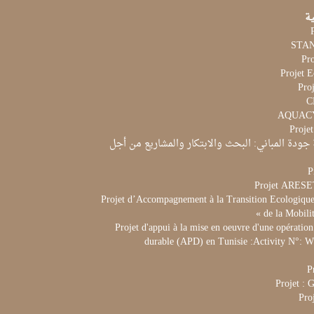
ية
Pr
Projet 
Proj
Proje
جودة المباني: البحث والابتكار والمشاريع من أجل
P
Projet ARES
Projet d’Accompagnement à la Transition Ecologique 
de la Mobili
Projet d'appui à la mise en oeuvre d'une opération
durable (APD) en Tunisie :Activity N°:
P
Projet :
Pro