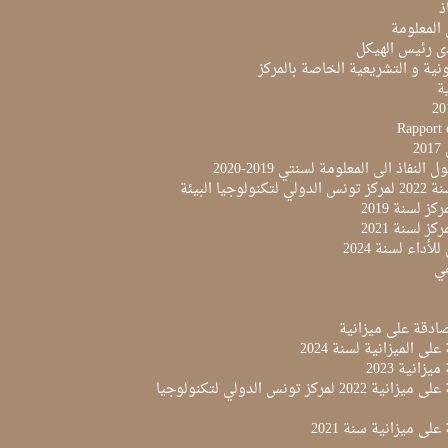
ذ
 المعلومة
ى رئيس الهيكل
نية و التشريعية الخاصة بالمركز
ية
Rapport 
2
النفاذ الى المعلومة لسنتي 2019-2020
لوجيا البيئة
ز لسنة 2019
ز لسنة 2021
لأداء لسنة 2024
مي
لى الميزانية لسنة 2024
زانية 2023
مقرر المصادقة على ميزانية 2022 لمركز تونس الدولي لتكنولوجيا
لى ميزانية سنة 2021