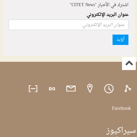
اشترك في الأخبار "CITET News"
عنوان البريد الإلكتروني
أؤيد
Facebook
سيراكيوز