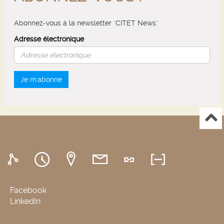
Abonnez-vous à la newsletter "CITET News"
Adresse électronique
Je m'abonne
Facebook
LinkedIn