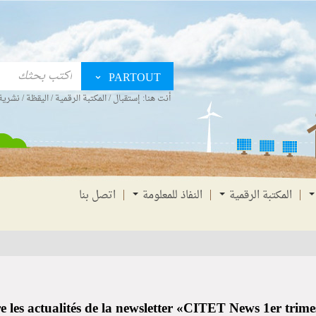
PARTOUT
أنت هنا:
إستقبال
/
المكتبة الرقمية
/
اليقظة
/
نشرية 
المكتبة الرقمية
النفاذ للمعلومة
اتصل بنا