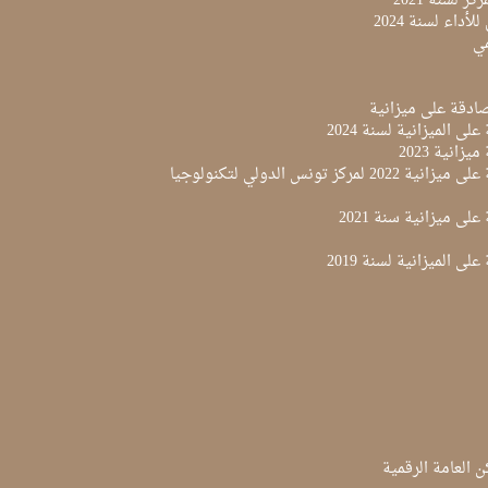
ز لسنة 2021
لأداء لسنة 2024
مي
لى الميزانية لسنة 2024
زانية 2023
مقرر المصادقة على ميزانية 2022 لمركز تونس الدولي لتكنولوجيا
لى ميزانية سنة 2021
لى الميزانية لسنة 2019
ن العامة الرقمية