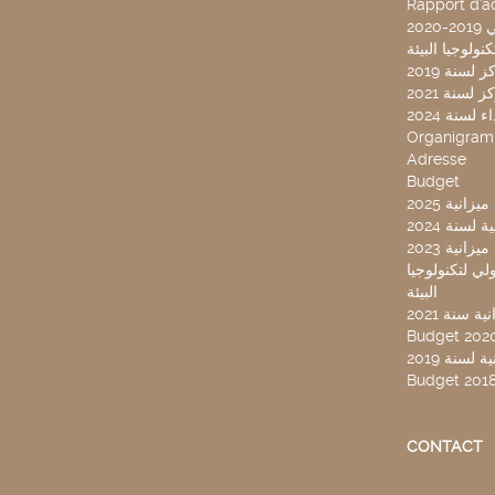
Rapport d'ac
20
لسنة 2019
لسنة 2021
لسنة 2024
Organigra
Adresse
Budget
2025 نية
سنة 2024
انية 2023
ركز تونس الدولي لتكنولوجيا
البيئة
 سنة 2021
Budget 202
لسنة 2019
Budget 201
CONTACT