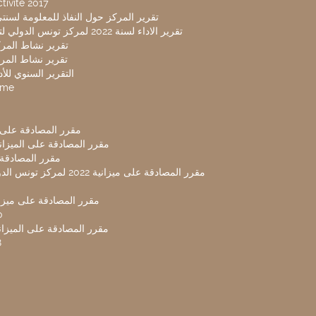
tivité 2017
تقرير المركز حول النفاذ للمعلومة لسنتي 2019-20
تقرير الاداء لسنة 2022 لمركز تونس الدولي لتكنولوجيا البيئة
تقرير نشاط المركز 
تقرير نشاط المركز 
التقرير السنوي للأداء 
mme
مقرر المصادقة على ميزا
مقرر المصادقة على الميزانية ل
مقرر المصادقة ميز
مقرر المصادقة على ميزانية 2022 لم
مقرر المصادقة على ميزانية
0
مقرر المصادقة على الميزانية 
8