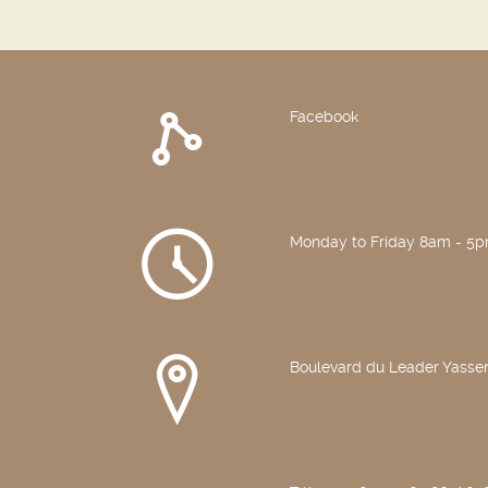
Facebook
Monday to Friday 8am - 5
Boulevard du Leader Yasser