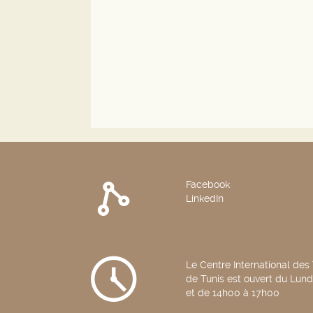
Facebook
LinkedIn
Le Centre International des
de Tunis est ouvert du Lun
et de 14h00 à 17h00