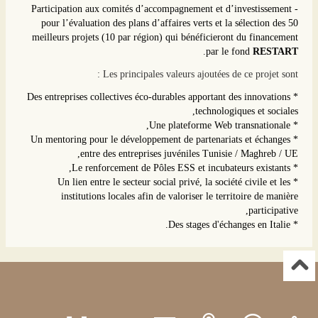
- Participation aux comités d’accompagnement et d’investissement
pour l’évaluation des plans d’affaires verts et la sélection des 50
meilleurs projets (10 par région) qui bénéficieront du financement
.
par le fond
RESTART
Les principales valeurs ajoutées de ce projet sont :
* Des entreprises collectives éco-durables apportant des innovations
technologiques et sociales,
* Une plateforme Web transnationale,
* Un mentoring pour le développement de partenariats et échanges
entre des entreprises juvéniles Tunisie / Maghreb / UE,
* Le renforcement de Pôles ESS et incubateurs existants,
* Un lien entre le secteur social privé, la société civile et les
institutions locales afin de valoriser le territoire de manière
participative,
* Des stages d'échanges en Italie.