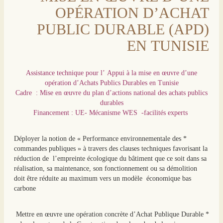
OPÉRATION D’ACHAT
PUBLIC DURABLE (APD)
EN TUNISIE
Assistance technique pour l’ Appui à la mise en œuvre d’une
opération d’Achats Publics Durables en Tunisie
Cadre : Mise en œuvre du plan d’actions national des achats publics
durables
Financement : UE- Mécanisme WES -facilités experts
* Déployer la notion de « Performance environnementale des
commandes publiques » à travers des clauses techniques favorisant la
réduction de l’empreinte écologique du bâtiment que ce soit dans sa
réalisation, sa maintenance, son fonctionnement ou sa démolition
doit être réduite au maximum vers un modèle économique bas
carbone
* Mettre en œuvre une opération concrète d’Achat Publique Durable