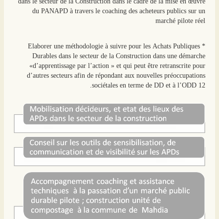
dans le secteur de la Construction dans le cadre de la mise en œuvre
du PANAPD à travers le coaching des acheteurs publics sur un
marché pilote réel
* Elaborer une méthodologie à suivre pour les Achats Publiques
Durables dans le secteur de la Construction dans une démarche
«d’apprentissage par l’action » et qui peut être retranscrite pour
d’autres secteurs afin de répondant aux nouvelles préoccupations
sociétales en terme de DD et à l’ODD 12.