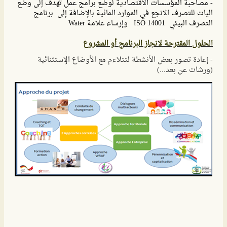
- مصاحبة المؤسسات الاقتصادية لوضع برامج عمل تهدف إلى وضع
اليات للتصرف الانجع في الموارد المائية بالإضافة إلى برنامج
التصرف البيئي ISO 14001 وإرساء علامة Water
الحلول المقترحة لانجاز البرنامج أو المشروع
- إعادة تصور بعض الأنشطة لتتلاءم مع الأوضاع الإستثنائية
(ورشات عن بعد...)