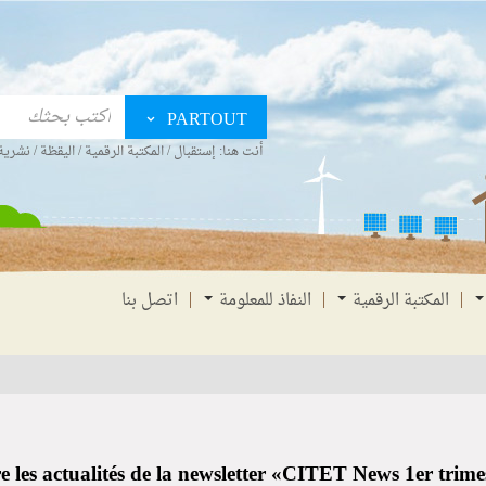
PARTOUT
أنت هنا:
إستقبال
/
المكتبة الرقمية
/
اليقظة
/
نشرية 
المكتبة الرقمية
النفاذ للمعلومة
اتصل بنا