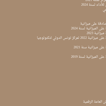
ز لسنة 2021
لأداء لسنة 2024
مي
لى الميزانية لسنة 2024
زانية 2023
مقرر المصادقة على ميزانية 2022 لمركز تونس الدولي لتكنولوجيا
لى ميزانية سنة 2021
لى الميزانية لسنة 2019
ن العامة الرقمية