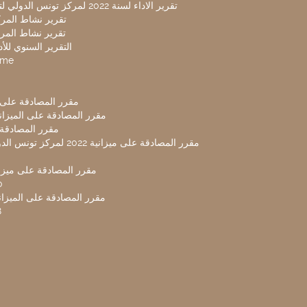
تقرير الاداء لسنة 2022 لمركز تونس الدولي لتكنولوجيا البيئة
تقرير نشاط المركز 
تقرير نشاط المركز 
التقرير السنوي للأداء 
mme
مقرر المصادقة على ميزا
مقرر المصادقة على الميزانية ل
مقرر المصادقة ميز
مقرر المصادقة على ميزانية 2022 لم
مقرر المصادقة على ميزانية
0
مقرر المصادقة على الميزانية 
8