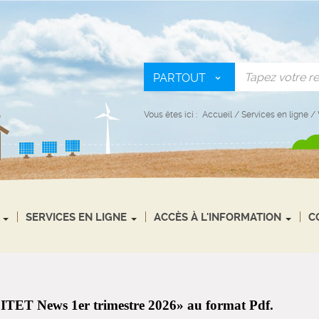
PARTOUT
Vous êtes ici :
Accueil
/
Services en ligne
/
SERVICES EN LIGNE
ACCÈS À L'INFORMATION
C