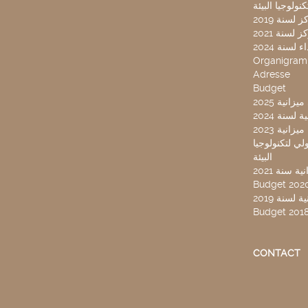
لسنة 2019
لسنة 2021
لسنة 2024
Organigra
Adresse
Budget
2025 نية
سنة 2024
انية 2023
ركز تونس الدولي لتكنولوجيا
البيئة
 سنة 2021
Budget 202
لسنة 2019
Budget 201
CONTACT