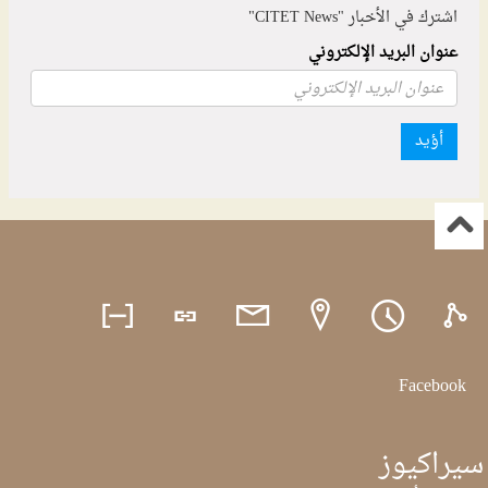
اشترك في الأخبار "CITET News"
عنوان البريد الإلكتروني
أؤيد
Facebook
سيراكيوز