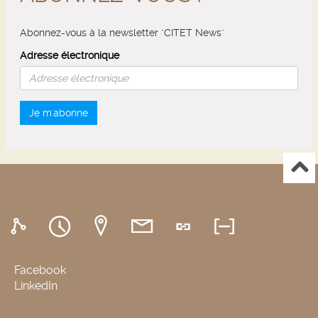
Abonnez-vous à la newsletter "CITET News"
Adresse électronique
Je m'abonne
Facebook
LinkedIn