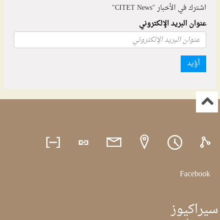
اشترك في الأخبار "CITET News"
عنوان البريد الإلكتروني
أؤيد
Facebook
سيراكيوز