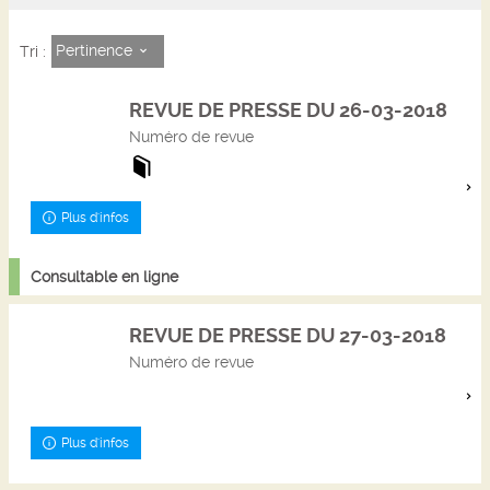
Pertinence
Tri :
REVUE DE PRESSE DU 26-03-2018
Numéro de revue
Plus d'infos
Consultable en ligne
REVUE DE PRESSE DU 27-03-2018
Numéro de revue
Plus d'infos