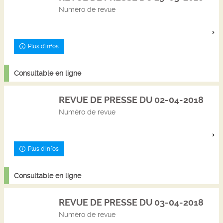
Numéro de revue
Plus d'infos
Consultable en ligne
REVUE DE PRESSE DU 02-04-2018
Numéro de revue
Plus d'infos
Consultable en ligne
REVUE DE PRESSE DU 03-04-2018
Numéro de revue