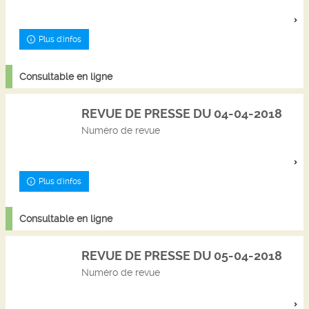
Plus d'infos
Consultable en ligne
REVUE DE PRESSE DU 04-04-2018
Numéro de revue
Plus d'infos
Consultable en ligne
REVUE DE PRESSE DU 05-04-2018
Numéro de revue