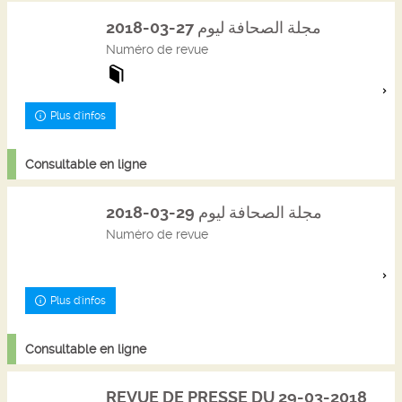
مجلة الصحافة ليوم 27-03-2018
Numéro de revue
Plus d'infos
Consultable en ligne
مجلة الصحافة ليوم 29-03-2018
Numéro de revue
Plus d'infos
Consultable en ligne
REVUE DE PRESSE DU 29-03-2018