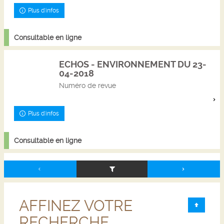
Plus d'infos
Consultable en ligne
ECHOS - ENVIRONNEMENT DU 23-
04-2018
Numéro de revue
Plus d'infos
Consultable en ligne
AFFINEZ VOTRE
RECHERCHE