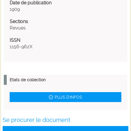
Date de publication
1909
Sections
Revues
ISSN
1156-962X
Etats de collection
PLUS D'INFOS
Se procurer le document