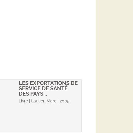
LES EXPORTATIONS DE
SERVICE DE SANTÉ
DES PAYS...
Livre | Lautier, Marc | 2005