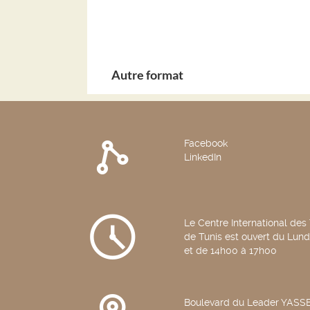
Autre format
Facebook
LinkedIn
Le Centre International des
de Tunis est ouvert du Lun
et de 14h00 à 17h00
Boulevard du Leader YAS