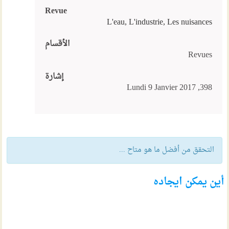
Revue
L'eau, L'industrie, Les nuisances
الأقسام
Revues
إشارة
398, Lundi 9 Janvier 2017
التحقق من أفضل ما هو متاح ...
أين يمكن ايجاده