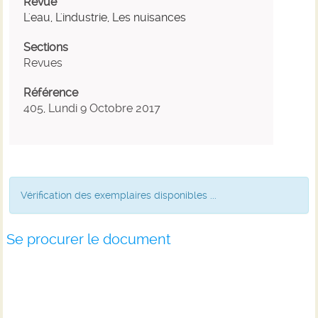
Revue
L'eau, L'industrie, Les nuisances
Sections
Revues
Référence
405, Lundi 9 Octobre 2017
Vérification des exemplaires disponibles ...
Se procurer le document