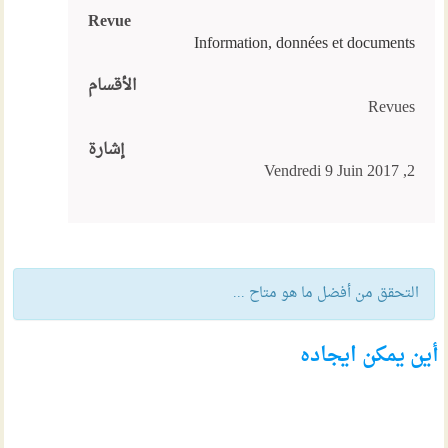
Revue
Information, données et documents
الأقسام
Revues
إشارة
2, Vendredi 9 Juin 2017
التحقق من أفضل ما هو متاح ...
أين يمكن ايجاده