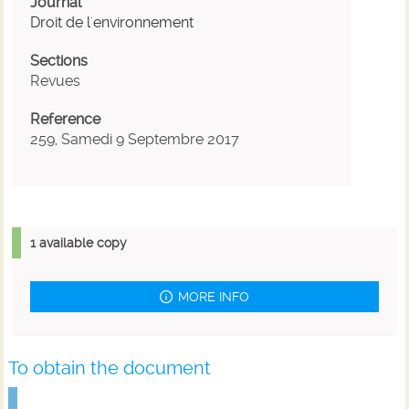
Journal
Droit de l'environnement
Sections
Revues
Reference
259, Samedi 9 Septembre 2017
1 available copy
MORE INFO
To obtain the document