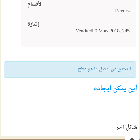
الأقسام
Revues
إشارة
245, Vendredi 9 Mars 2018
التحقق من أفضل ما هو متاح ...
أين يمكن ايجاده
شكل آخر