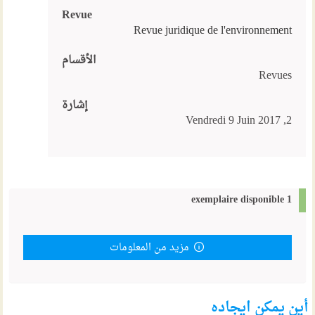
Revue
Revue juridique de l'environnement
الأقسام
Revues
إشارة
2, Vendredi 9 Juin 2017
1 exemplaire disponible
مزيد من المعلومات
أين يمكن ايجاده