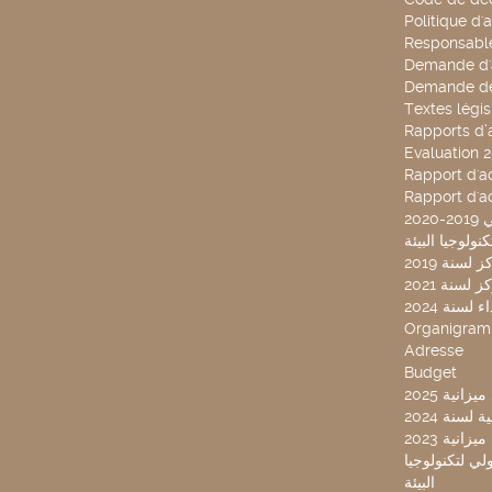
Politique d'
Responsable
Demande d'
Demande de
Textes légis
Rapports d’a
Evaluation 
Rapport d'ac
Rapport d'ac
20
لسنة 2019
لسنة 2021
لسنة 2024
Organigra
Adresse
Budget
2025 نية
سنة 2024
انية 2023
ركز تونس الدولي لتكنولوجيا
البيئة