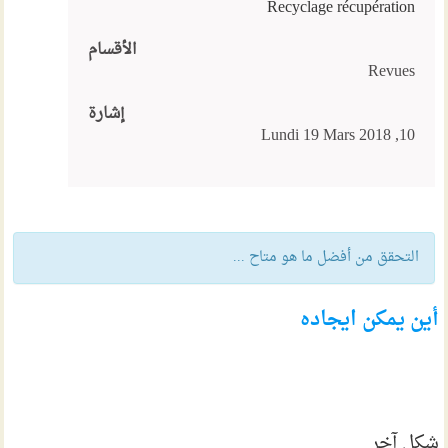
Recyclage récupération
الأقسام
Revues
إشارة
10, Lundi 19 Mars 2018
التحقق من أفضل ما هو متاح ...
أين يمكن ايجاده
شكل آخر