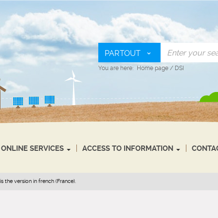
PARTOUT
You are here:
Home page
/
DSI
ONLINE SERVICES
ACCESS TO INFORMATION
CONTA
s the version in french (France).