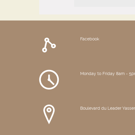
Facebook
Monday to Friday 8am - 5
Boulevard du Leader Yasser