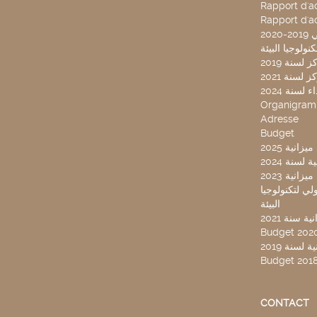
Rapport d'ac
Rapport d'ac
20
لسنة 2019
لسنة 2021
لسنة 2024
Organigra
Adresse
Budget
2025 نية
سنة 2024
انية 2023
ركز تونس الدولي لتكنولوجيا
البيئة
 سنة 2021
Budget 202
لسنة 2019
Budget 201
CONTACT