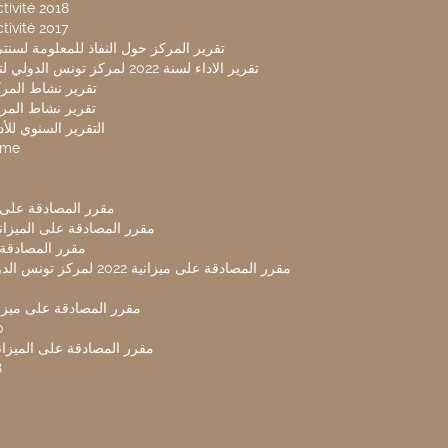
tivité 2018
tivité 2017
تقرير المركز حول النفاذ للمعلومة لسنتي 2019-20
تقرير الاداء لسنة 2022 لمركز تونس الدولي لتكنولوجيا البيئة
تقرير نشاط المركز 
تقرير نشاط المركز 
التقرير السنوي للأداء 
mme
مقرر المصادقة على ميزا
مقرر المصادقة على الميزانية ل
مقرر المصادقة ميز
مقرر المصادقة على ميزانية 2022 لم
مقرر المصادقة على ميزانية
0
مقرر المصادقة على الميزانية 
8