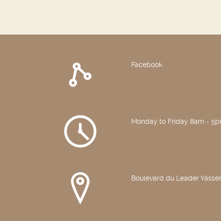
Facebook
Monday to Friday 8am - 5
Boulevard du Leader Yasser