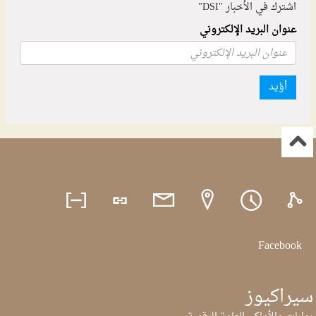
اشترك في الأخبار "DSI"
عنوان البريد الإلكتروني
أؤيد
Facebook
سيراكيوز