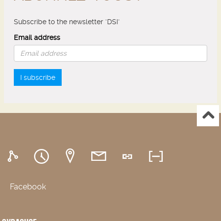
Subscribe to the newsletter "DSI"
Email address
I subscribe
Facebook