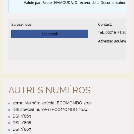
AUTRES NUMÉROS
2eme Numéro spécial ECOMONDO 2024
DSI spécial numéro ECOMONDO 2024
DSI n°869
DSI n°868
DSI n°867