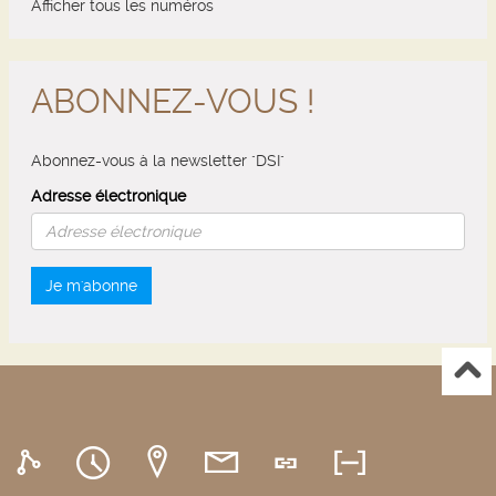
Afficher tous les numéros
ABONNEZ-VOUS !
Abonnez-vous à la newsletter "DSI"
Adresse électronique
Je m'abonne