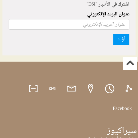
اشترك في الأخبار "DSI"
عنوان البريد الإلكتروني
أؤيد
Facebook
سيراكيوز