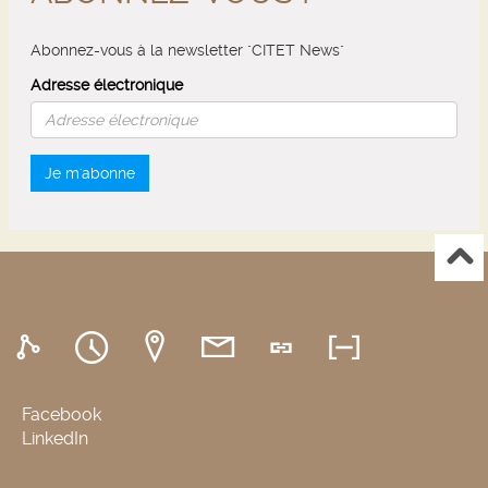
Abonnez-vous à la newsletter "CITET News"
Adresse électronique
Je m'abonne
Facebook
LinkedIn