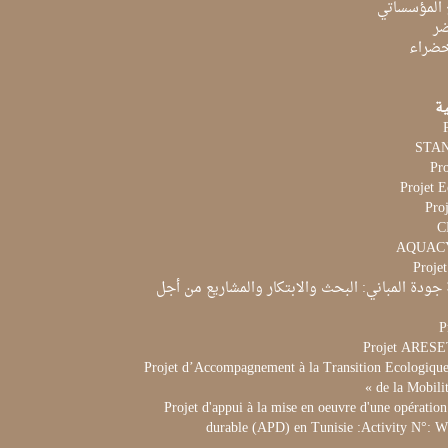
 المؤسساتي
ضر
لخضراء
ية
Pr
Projet 
Proj
Proje
جودة المباني: البحث والابتكار والمشاريع من أجل
P
Projet ARES
Projet d’Accompagnement à la Transition Ecologique 
de la Mobili
Projet d'appui à la mise en oeuvre d'une opération
durable (APD) en Tunisie :Activity N°: