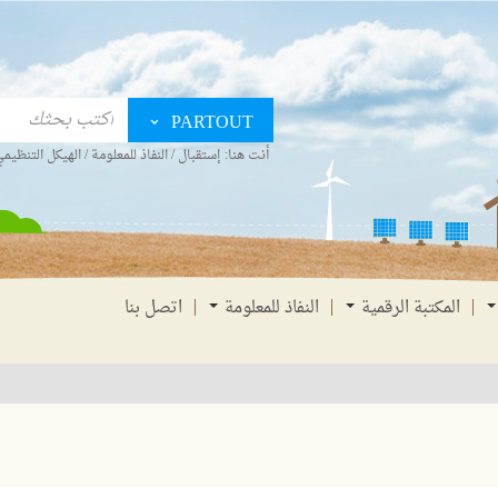
PARTOUT
أنت هنا:
إستقبال
/
النفاذ للمعلومة
/
الهيكل التنظيم
المكتبة الرقمية
النفاذ للمعلومة
اتصل بنا