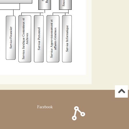
Facebook