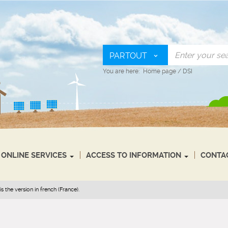
PARTOUT
You are here:
Home page
/
DSI
ONLINE SERVICES
ACCESS TO INFORMATION
CONTA
s the version in french (France).