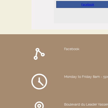
Facebook
Monday to Friday 8am - 5
Boulevard du Leader Yasser