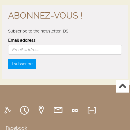
ABONNEZ-VOUS !
Subscribe to the newsletter "DSI"
Email address
I subscribe
Facebook