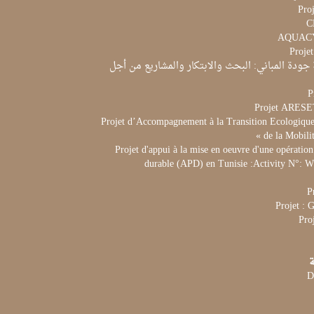
Proj
Proje
جودة المباني: البحث والابتكار والمشاريع من أجل
P
Projet ARES
Projet d’Accompagnement à la Transition Ecologique 
de la Mobili
Projet d'appui à la mise en oeuvre d'une opération
durable (APD) en Tunisie :Activity N°:
P
Projet :
Pro
ة
D