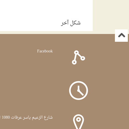
شكل آخر
Facebook
شارع الزعيم ياسر عرفات 1080 تونس