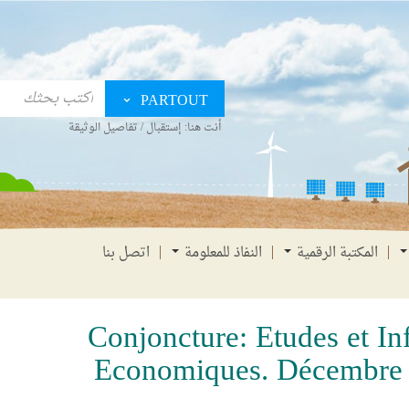
PARTOUT
أنت هنا:
إستقبال
/
تفاصيل الوثيقة
المكتبة الرقمية
النفاذ للمعلومة
اتصل بنا
Conjoncture: Etudes et In
Economiques. Décembre 