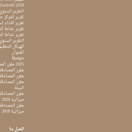
d'activité 2018
التقرير السنوي 017
تقرير المركز حول 
تقرير الاداء لسنة 2022 لمركز تونس الدولي لتكنو
تقرير نشاط المرك
تقرير نشاط المرك
التقرير السنوي ل
الهيكل التنظي
العنوان
Budget
2025 مقرر المصادقة على ميزانية
مقرر المصادقة ع
مقرر المصادقة مي
البيئة
مقرر المصادقة ع
ميزانية 2020
مقرر المصادقة ع
ميزانية 2018
اتصل بنا