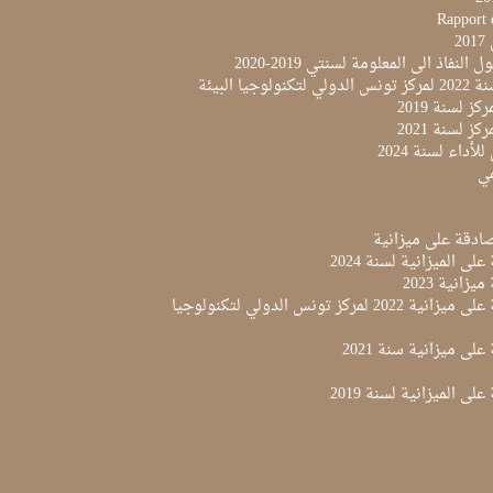
Rapport 
2
النفاذ الى المعلومة لسنتي 2019-2020
لوجيا البيئة
ز لسنة 2019
ز لسنة 2021
لأداء لسنة 2024
مي
لى الميزانية لسنة 2024
زانية 2023
مقرر المصادقة على ميزانية 2022 لمركز تونس الدولي لتكنولوجيا
لى ميزانية سنة 2021
لى الميزانية لسنة 2019