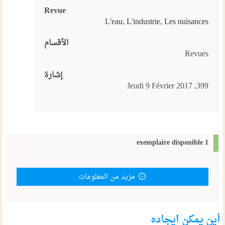
Revue
L'eau, L'industrie, Les nuisances
الأقسام
Revues
إشارة
399, Jeudi 9 Février 2017
1 exemplaire disponible
مزيد من المعلومات
أين يمكن ايجاده