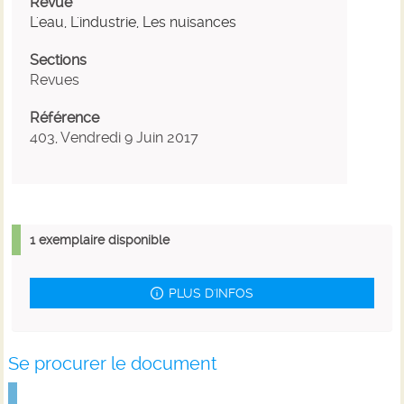
Revue
L'eau, L'industrie, Les nuisances
Sections
Revues
Référence
403, Vendredi 9 Juin 2017
1 exemplaire disponible
PLUS D'INFOS
Se procurer le document