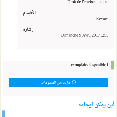
Droit de l'environnement
الأقسام
Revues
إشارة
255, Dimanche 9 Avril 2017
1 exemplaire disponible
مزيد من المعلومات
أين يمكن ايجاده