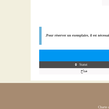
Pour réserver un exemplaire, il est nécessa
Statut
متاح
Charte 