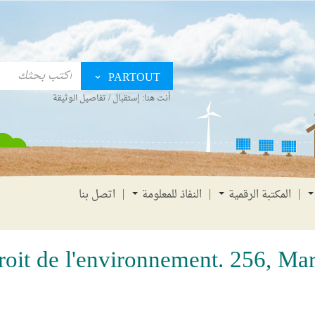
PARTOUT
أنت هنا:
إستقبال
/
تفاصيل الوثيقة
المكتبة الرقمية
النفاذ للمعلومة
اتصل بنا
roit de l'environnement. 256, Ma