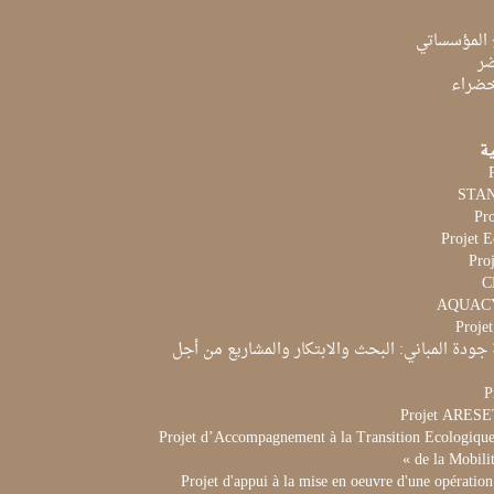
 المؤسساتي
ضر
لخضراء
ية
Pr
Projet 
Proj
Proje
جودة المباني: البحث والابتكار والمشاريع من أجل
P
Projet ARES
Projet d’Accompagnement à la Transition Ecologique 
de la Mobili
Projet d'appui à la mise en oeuvre d'une opération