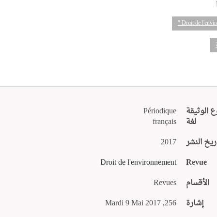
ع الوثيقة
Périodique
لغة
français
ريخ النشر
2017
Droit de l'environnement
Revue
الأقسام
Revues
إشارة
256, Mardi 9 Mai 2017