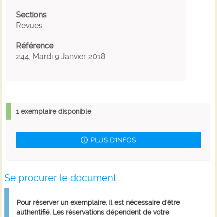
Sections
Revues
Référence
244, Mardi 9 Janvier 2018
1 exemplaire disponible
PLUS D'INFOS
Se procurer le document
Pour réserver un exemplaire, il est nécessaire d'être
authentifié. Les réservations dépendent de votre