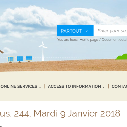
PARTOUT
You are here:
Home page
/
Document detai
ONLINE SERVICES
ACCESS TO INFORMATION
CONTA
s. 244, Mardi 9 Janvier 2018