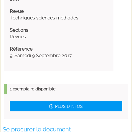
Revue
Techniques sciences méthodes
Sections
Revues
Référence
9, Samedi 9 Septembre 2017
1 exemplaire disponible
PLUS D'INFOS
Se procurer le document