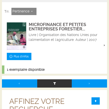
Pertinence
Tri :
MICROFINANCE ET PETITES
ENTREPRISES FORESTIÈR...
Livre | Organisation des Nations Unies pour
l'alimentation et l'agriculture. Auteur | 2007
Plus d'infos
1 exemplaire disponible
AFFINEZ VOTRE