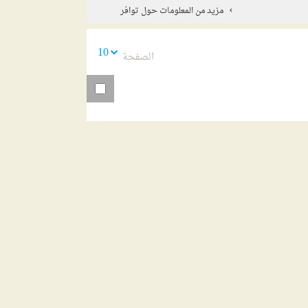
مزيد من المعلومات حول توافر
10
الصفحة