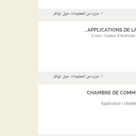
مزيد من المعلومات حول توافر
APPLICATIONS DE LA
Livre | Centre d'Activité
مزيد من المعلومات حول توافر
CHAMBRE DE COMME
Application | chamb