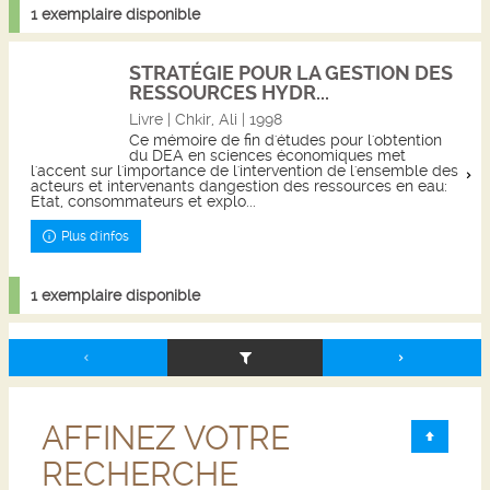
1 exemplaire disponible
STRATÉGIE POUR LA GESTION DES
RESSOURCES HYDR...
Livre | Chkir, Ali | 1998
Ce mémoire de fin d'études pour l'obtention
du DEA en sciences économiques met
l'accent sur l'importance de l'intervention de l'ensemble des
acteurs et intervenants dangestion des ressources en eau:
Etat, consommateurs et explo...
Plus d'infos
1 exemplaire disponible
AFFINEZ VOTRE
RECHERCHE