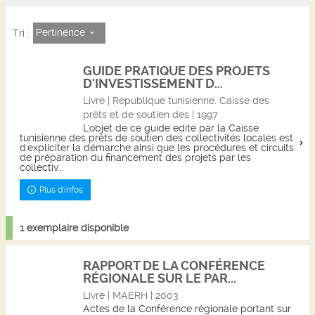
Pertinence
Tri :
GUIDE PRATIQUE DES PROJETS
D'INVESTISSEMENT D...
Livre | République tunisienne. Caisse des
prêts et de soutien des | 1997
L'objet de ce guide édité par la Caisse
tunisienne des prêts de soutien des collectivités locales est
d'expliciter la démarche ainsi que les procédures et circuits
de préparation du financement des projets par les
collectiv...
Plus d'infos
1 exemplaire disponible
RAPPORT DE LA CONFÉRENCE
RÉGIONALE SUR LE PAR...
Livre | MAERH | 2003
Actes de la Conférence régionale portant sur