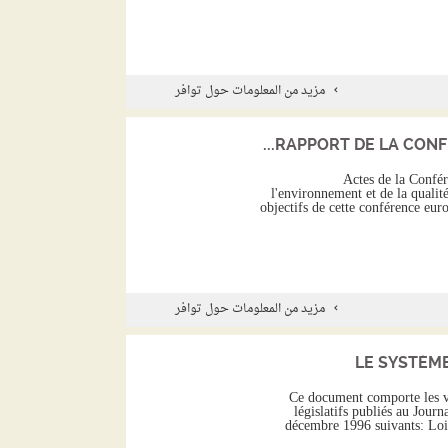
مزيد من المعلومات حول توافر
RAPPORT DE LA CONFÉ
Actes de la Confér
l'environnement et de la qualit
objectifs de cette conférence eur
مزيد من المعلومات حول توافر
LE SYSTÈM
Ce document comporte les ve
législatifs publiés au Jour
décembre 1996 suivants: Loi