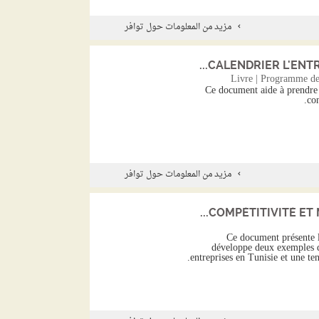
مزيد من المعلومات حول توافر
CALENDRIER L'ENTRE
Livre | Programme de
Ce document aide à prendre 
co
مزيد من المعلومات حول توافر
COMPÉTITIVITÉ ET M
Ce document présente l
développe deux exemples d
entreprises en Tunisie et une t