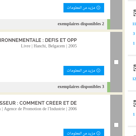
مزيد من المعلومات
2 exemplaires disponibles
1
3
RONNEMENTALE : DÉFIS ET OPP...
1
Livre | Hanchi, Belgacem | 2005
مزيد من المعلومات
1
3 exemplaires disponibles
SSEUR : COMMENT CRÉER ET DÉ...
 | Agence de Promotion de l'Industrie | 2006
1
مزيد من المعلومات