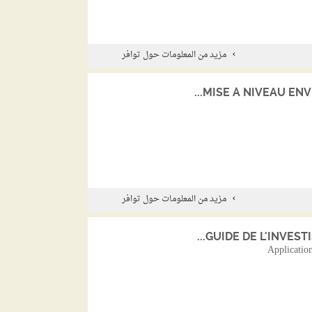
مزيد من المعلومات حول توافر
MISE À NIVEAU ENVI
مزيد من المعلومات حول توافر
GUIDE DE L'INVESTI
Application