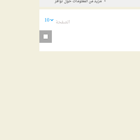
مزيد من المعلومات حول توافر
10
الصفحة