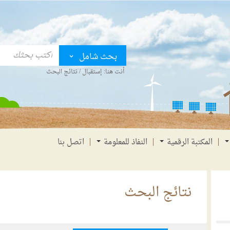
بحث شامل
أنت هنا:
إستقبال
/
نتائج البحث
المكتبة الرقمية
النفاذ للمعلومة
اتصل بنا
نتائج البحث