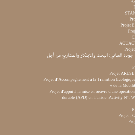
ية
Pr
Projet 
Proj
Proje
جودة المباني: البحث والابتكار والمشاريع من أجل
P
Projet ARES
Projet d’Accompagnement à la Transition Ecologique 
de la Mobili
Projet d'appui à la mise en oeuvre d'une opération
durable (APD) en Tunisie :Activity N°:
P
Projet :
Pro