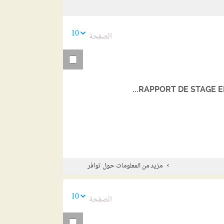
السابقة
10
الصفحة
RAPPORT DE STAGE EF
مزيد من المعلومات حول توافر
10
الصفحة